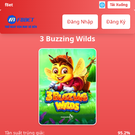
🌐
f8et
Tải Xuống
Đăng Nhập
Đăng Ký
3 Buzzing Wilds
Tần suất trúng giải:
95.2%