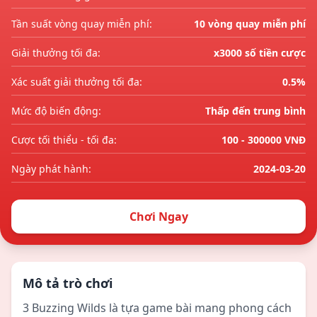
Tần suất vòng quay miễn phí:
10 vòng quay miễn phí
Giải thưởng tối đa:
x3000 số tiền cược
Xác suất giải thưởng tối đa:
0.5%
Mức độ biến động:
Thấp đến trung bình
Cược tối thiểu - tối đa:
100 - 300000 VNĐ
Ngày phát hành:
2024-03-20
Chơi Ngay
Mô tả trò chơi
3 Buzzing Wilds là tựa game bài mang phong cách