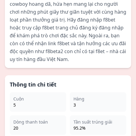
cowboy hoang dã, hứa hẹn mang lại cho người
chơi những phút giây thư giãn tuyệt vời cùng hàng
loạt phần thưởng giá trị. Hãy đăng nhập f8bet
hoặc truy cập f8bet trang chủ đăng ký đăng nhập
để khám phá trò chơi đặc sắc này. Ngoài ra, bạn
còn có thể nhận link f8bet và tận hưởng các ưu đãi
độc quyền như f8beta2 con chỉ có tại f8et – nhà cái
uy tín hàng đầu Việt Nam.
Thông tin chi tiết
Cuộn
Hàng
5
3
Dòng thanh toán
Tần suất trúng giải
20
95.2%