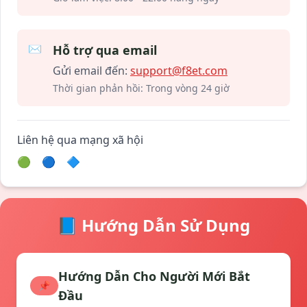
✉️
Hỗ trợ qua email
Gửi email đến:
support@f8et.com
Thời gian phản hồi: Trong vòng 24 giờ
Liên hệ qua mạng xã hội
WhatsApp
Facebook
Telegram
🟢
🔵
🔷
📘 Hướng Dẫn Sử Dụng
Hướng Dẫn Cho Người Mới Bắt
📌
Đầu